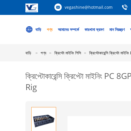
vegashine@hotmail.com
বাড়ি
পণ্য
আমাদের সম্পর্কে
কারখানা ভ্রমণ
মান নিয়ন্ত্রণ
বাড়ি
পণ্য
ক্রিপ্টো মাইনিং পিসি
ক্রিপ্টোকারেন্সি ক্রিপ্ট
ক্রিপ্টোকারেন্সি ক্রিপ্টো মাইনিং
Rig