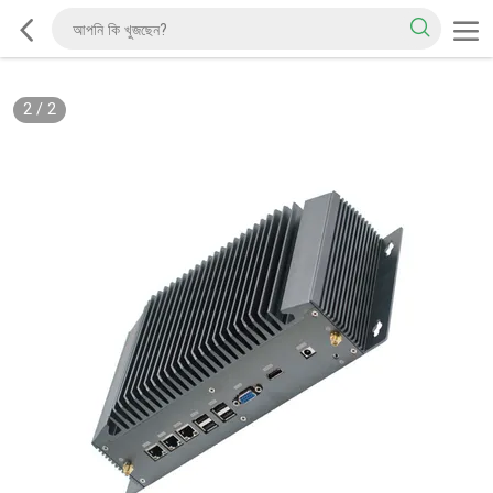
2
/
2