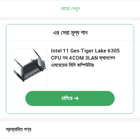
আরো দেখুন
এর সেরা মূল্য পান
Intel 11 Gen Tiger Lake 6305
CPU সহ 4COM 3LAN ফ্যানলেস
এমবেডেড মিনি কম্পিউটার
চালিয়ে
প্রস্তাবিত পণ্য