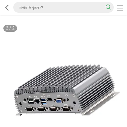
2
/
2