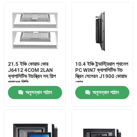
21.5 ইঞ্চি কোয়াড কোর
10.4 ইঞ্চি ইন্ডাস্ট্রিয়াল প্যানেল
J6412 4COM 2LAN
PC WIN7 ক্যাপাসিটিভ টাচ
ক্যাপাসিটিভ টাচস্ক্রিন সহ শিল্প
স্ক্রিন সেলেরন J1900 কোয়াড
প্যানেল পিসি
কোর
অনুসন্ধান পাঠান
অনুসন্ধান পাঠান
বাড়ি
পণ্য
আমাদের সম্পর্কে