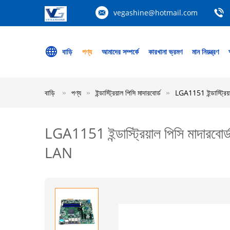
vegashine@hotmail.com
বাড়ি
পণ্য
আমাদের সম্পর্কে
কারখানা ভ্রমণ
মান নিয়ন্ত্রণ
বাড়ি
পণ্য
ইন্ডাস্ট্রিয়াল পিসি মাদারবোর্ড
LGA1151 ইন্ডাস্ট্রি
LGA1151 ইন্ডাস্ট্রিয়াল পিসি মাদা
LAN